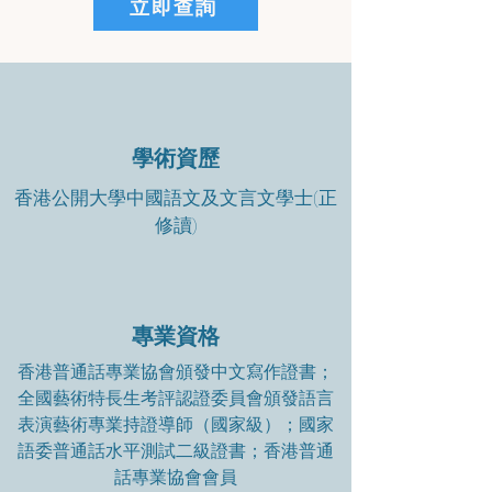
立即查詢
學術資歷
香港公開大學中國語文及文言文學士(正
修讀)
專業資格
香港普通話專業協會頒發中文寫作證書；
全國藝術特長生考評認證委員會頒發語言
表演藝術專業持證導師（國家級）；國家
語委普通話水平測試二級證書；香港普通
話專業協會會員