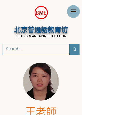
北京普通話教育坊
BEIJING MANDARIN EDUCATION
王老師