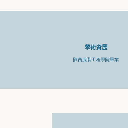
學術資歷
陕西服装工程學院畢業