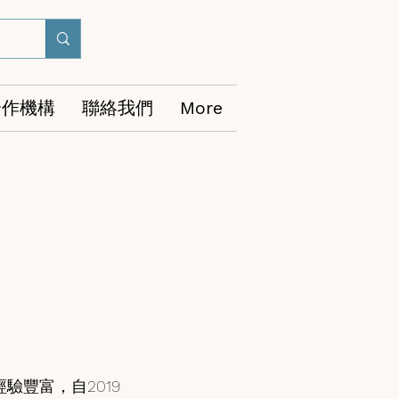
合作機構
聯絡我們
More
驗豐富，自2019