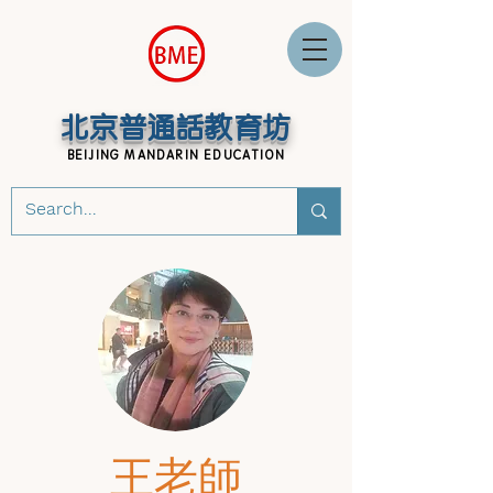
北京普通話教育坊
BEIJING MANDARIN EDUCATION
王老師