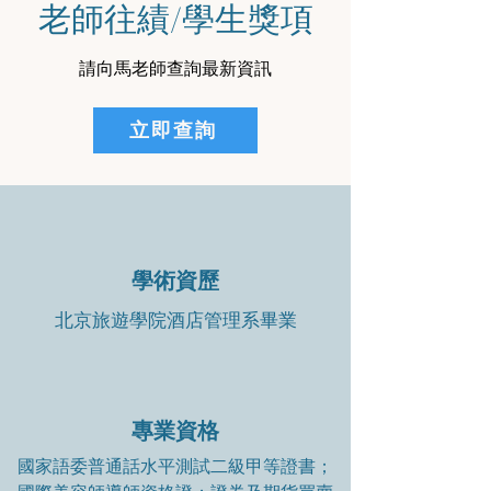
老師往績/學生獎項
請向馬老師查詢最新資訊
立即查詢
學術資歷
北京旅遊學院酒店管理系畢業
專業資格
國家語委普通話水平測試二級甲等證書；