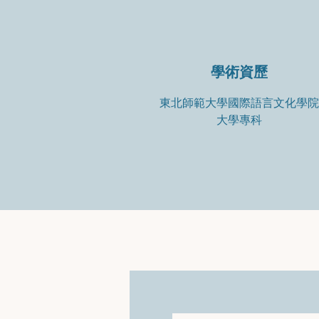
學術資歷
東北師範大學國際語言文化學院
大學專科